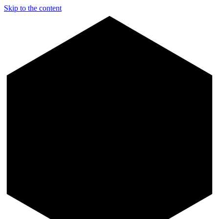
Skip to the content