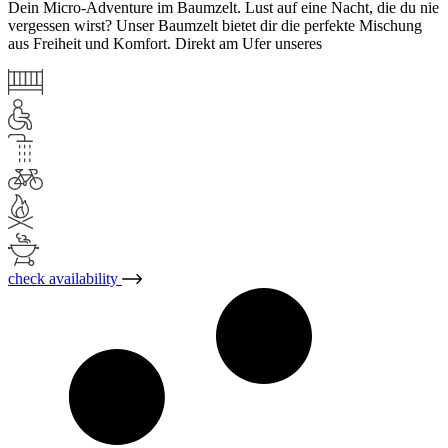
Dein Micro-Adventure im Baumzelt. Lust auf eine Nacht, die du nie
vergessen wirst? Unser Baumzelt bietet dir die perfekte Mischung
aus Freiheit und Komfort. Direkt am Ufer unseres
check availability