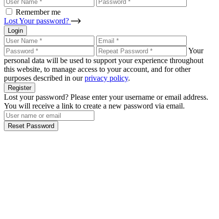
Remember me
Lost Your password?
Login
Your
personal data will be used to support your experience throughout
this website, to manage access to your account, and for other
purposes described in our
privacy policy
.
Register
Lost your password? Please enter your username or email address.
You will receive a link to create a new password via email.
Reset Password