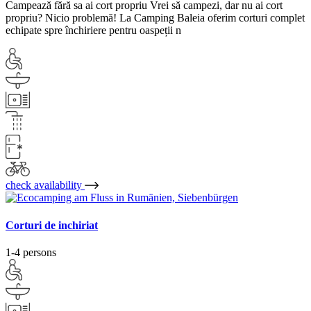
Campează fără sa ai cort propriu Vrei să campezi, dar nu ai cort
propriu? Nicio problemă! La Camping Baleia oferim corturi complet
echipate spre închiriere pentru oaspeții n
check availability
Corturi de inchiriat
1-4 persons