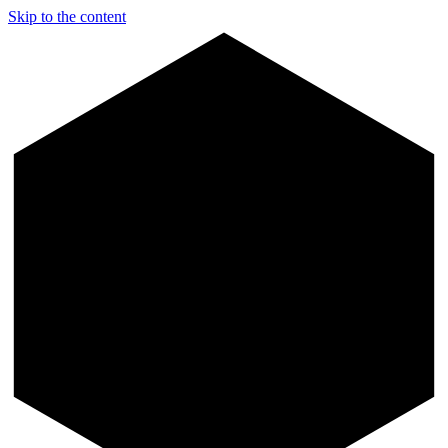
Skip to the content