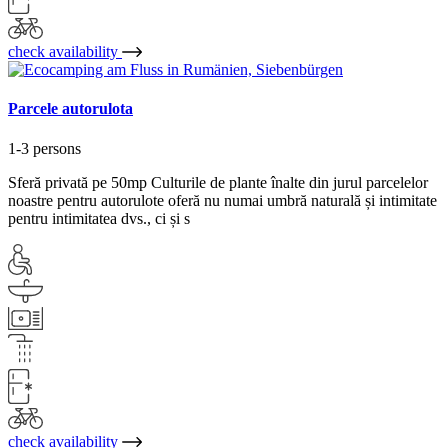
check availability
Parcele autorulota
1-3 persons
Sferă privată pe 50mp Culturile de plante înalte din jurul parcelelor
noastre pentru autorulote oferă nu numai umbră naturală și intimitate
pentru intimitatea dvs., ci și s
check availability