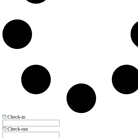
Check-in
Check-out