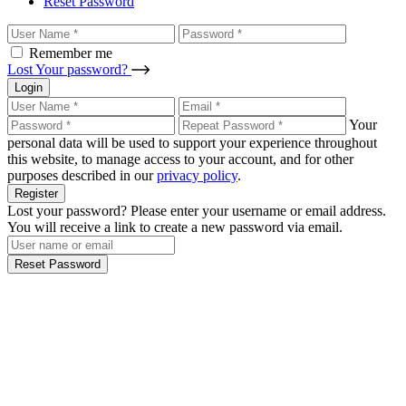
Reset Password
Remember me
Lost Your password?
Login
Your
personal data will be used to support your experience throughout
this website, to manage access to your account, and for other
purposes described in our
privacy policy
.
Register
Lost your password? Please enter your username or email address.
You will receive a link to create a new password via email.
Reset Password