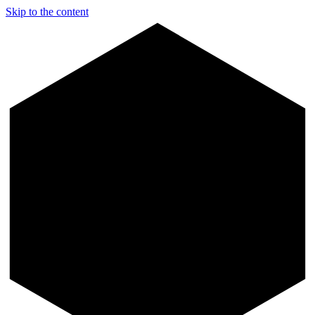
Skip to the content